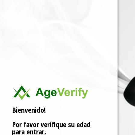
Bienvenido!
Por favor verifique su edad
para entrar.