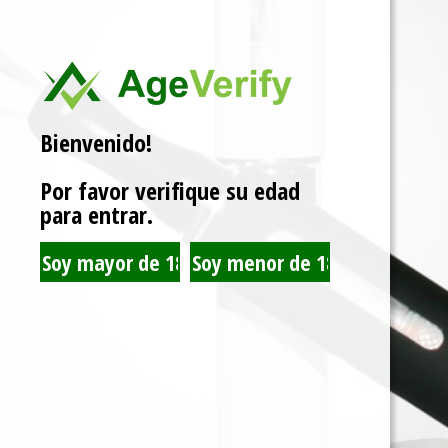
Bienvenido!
Por favor verifique su edad
para entrar.