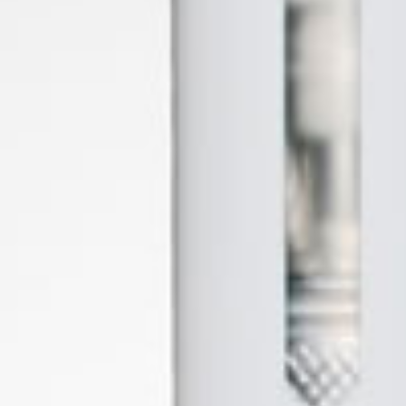
EJA METALICA MEDIAN