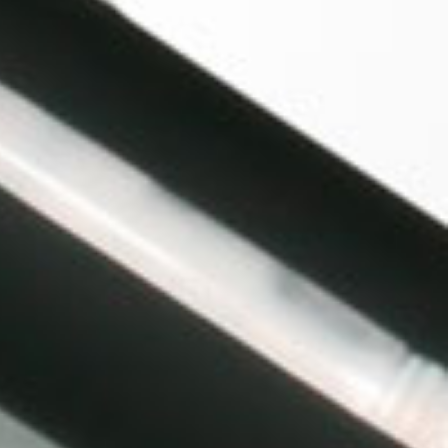
 VARIOS LOGOS