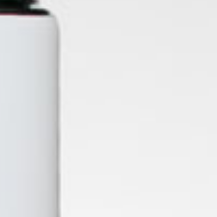
DIANA NEGRA