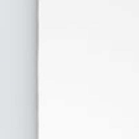
A VARIOS LOGOS