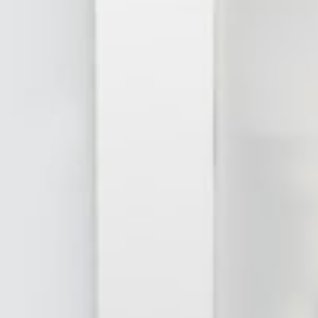
OJO-BLANCO-NEGRO