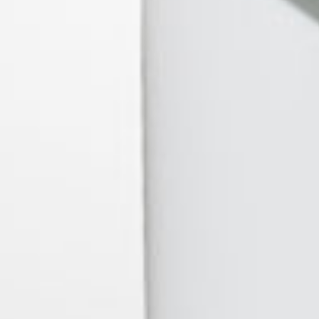
EJA METALICA MEDIANA