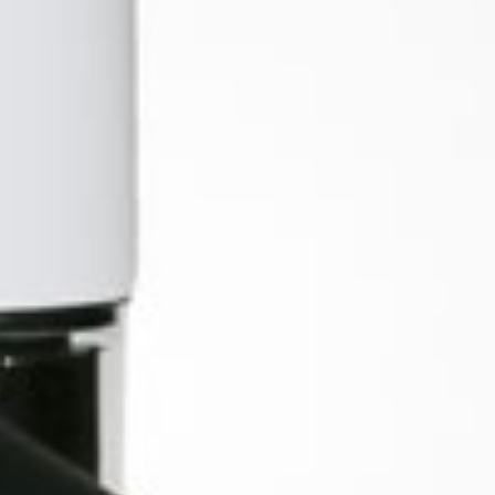
I NEGRA LOGO