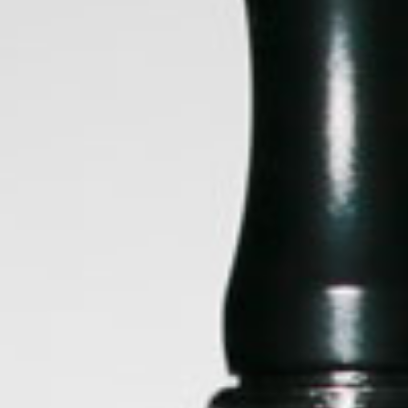
ANDEJA METALICA DIS