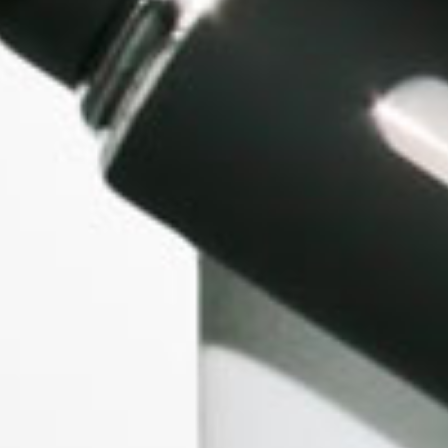
NDEJA METALICA MINI