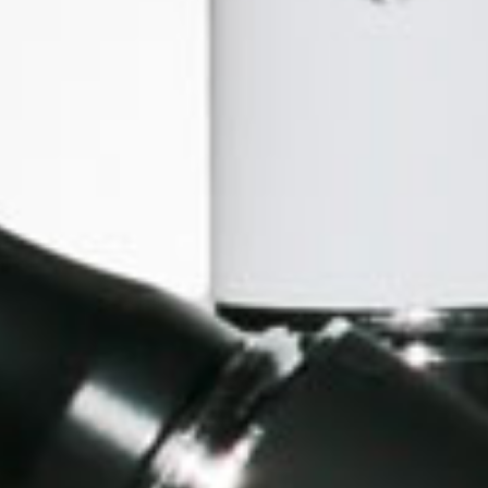
ANDEJA METALICA MIN