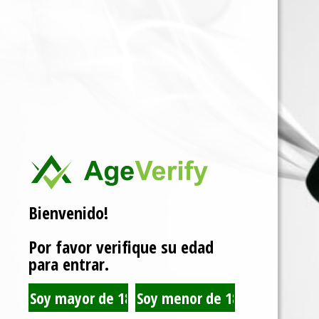
Bienvenido!
Por favor verifique su edad
para entrar.