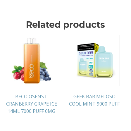
Related products
BECO OSENS L
GEEK BAR MELOSO
CRANBERRY GRAPE ICE
COOL MINT 9000 PUFF
14ML 7000 PUFF 0MG