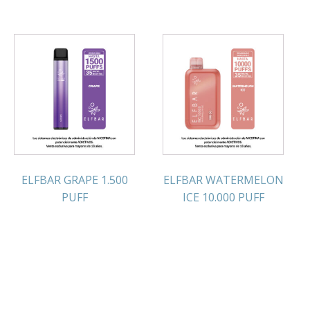
ELFBAR GRAPE 1.500
ELFBAR WATERMELON
PUFF
ICE 10.000 PUFF