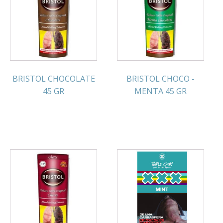
BRISTOL CHOCOLATE
BRISTOL CHOCO -
45 GR
MENTA 45 GR