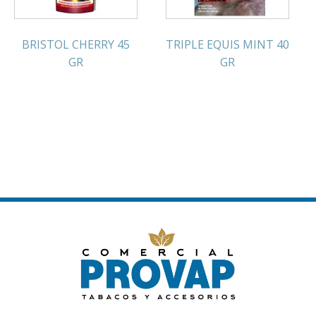
BRISTOL CHERRY 45
TRIPLE EQUIS MINT 40
GR
GR