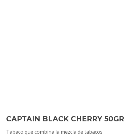
CAPTAIN BLACK CHERRY 50GR
Tabaco que combina la mezcla de tabacos