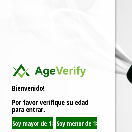
Bienvenido!
Por favor verifique su edad
para entrar.