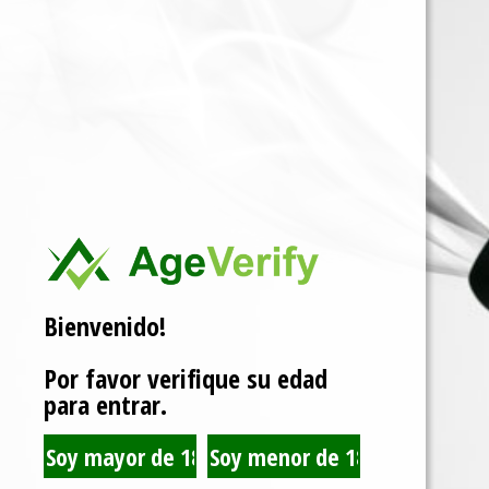
Bienvenido!
Por favor verifique su edad
para entrar.