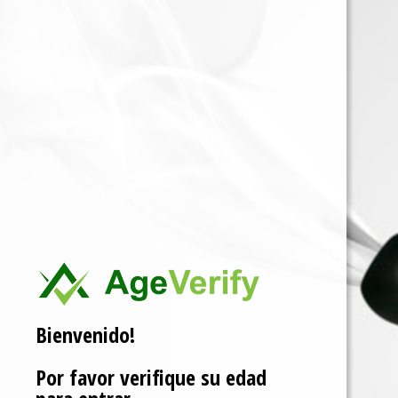
Bienvenido!
Por favor verifique su edad