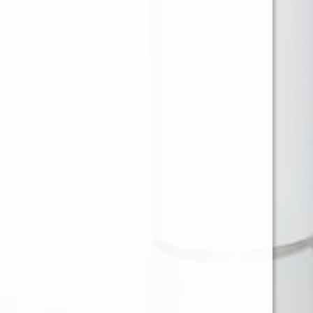
Ventas en Region Metropolitana