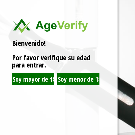
Bienvenido!
Por favor verifique su edad
para entrar.